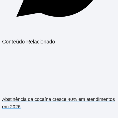
Conteúdo Relacionado
Abstinência da cocaína cresce 40% em atendimentos
em 2026