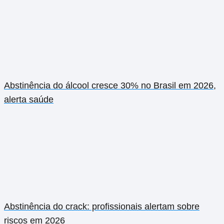
Abstinência do álcool cresce 30% no Brasil em 2026,
alerta saúde
Abstinência do crack: profissionais alertam sobre
riscos em 2026