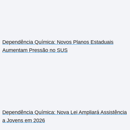
Dependência Química: Novos Planos Estaduais
Aumentam Pressão no SUS
Dependência Química: Nova Lei Ampliará Assistência
a Jovens em 2026