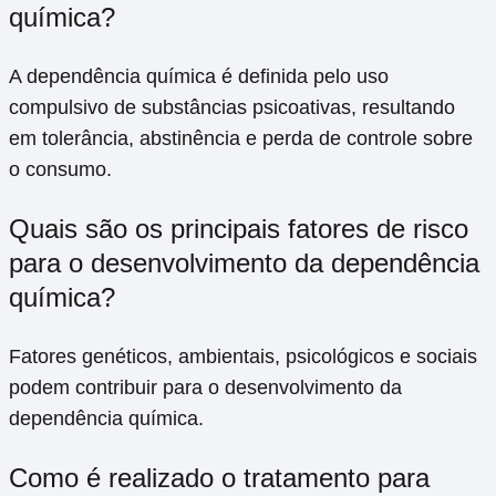
química?
A dependência química é definida pelo uso
compulsivo de substâncias psicoativas, resultando
em tolerância, abstinência e perda de controle sobre
o consumo.
Quais são os principais fatores de risco
para o desenvolvimento da dependência
química?
Fatores genéticos, ambientais, psicológicos e sociais
podem contribuir para o desenvolvimento da
dependência química.
Como é realizado o tratamento para