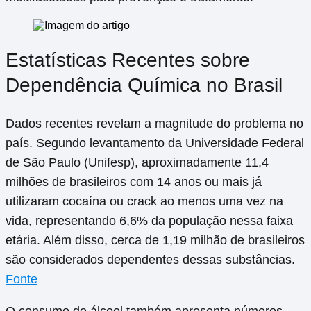
Estatísticas Recentes sobre
Dependência Química no Brasil
Dados recentes revelam a magnitude do problema no
país. Segundo levantamento da Universidade Federal
de São Paulo (Unifesp), aproximadamente 11,4
milhões de brasileiros com 14 anos ou mais já
utilizaram cocaína ou crack ao menos uma vez na
vida, representando 6,6% da população nessa faixa
etária. Além disso, cerca de 1,19 milhão de brasileiros
são considerados dependentes dessas substâncias.
Fonte