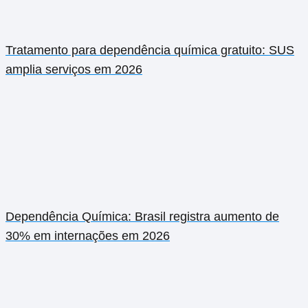
Tratamento para dependência química gratuito: SUS
amplia serviços em 2026
Dependência Química: Brasil registra aumento de
30% em internações em 2026