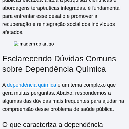
públicas eficazes, aliada a pesquisas científicas e
abordagens terapêuticas integradas, é fundamental
para enfrentar esse desafio e promover a
recuperação e reintegração social dos indivíduos
afetados.
Esclarecendo Dúvidas Comuns
sobre Dependência Química
A
dependência química
é um tema complexo que
gera muitas perguntas. Abaixo, respondemos a
algumas das dúvidas mais frequentes para ajudar na
compreensão desse problema de saúde pública.
O que caracteriza a dependência