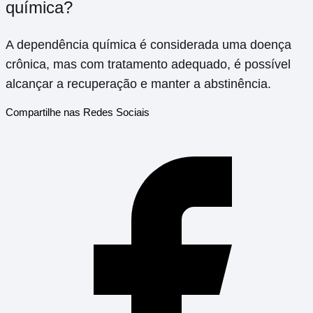
química?
A dependência química é considerada uma doença
crônica, mas com tratamento adequado, é possível
alcançar a recuperação e manter a abstinência.
Compartilhe nas Redes Sociais