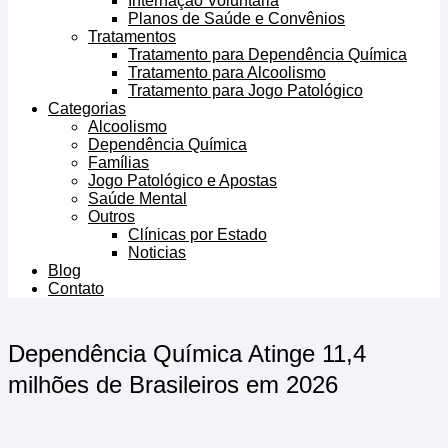
Internação Voluntária
Planos de Saúde e Convênios
Tratamentos
Tratamento para Dependência Química
Tratamento para Alcoolismo
Tratamento para Jogo Patológico
Categorias
Alcoolismo
Dependência Química
Famílias
Jogo Patológico e Apostas
Saúde Mental
Outros
Clínicas por Estado
Noticias
Blog
Contato
Dependência Química Atinge 11,4
milhões de Brasileiros em 2026