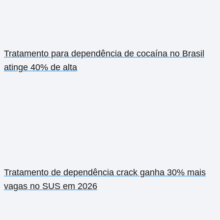
Tratamento para dependência de cocaína no Brasil
atinge 40% de alta
Tratamento de dependência crack ganha 30% mais
vagas no SUS em 2026