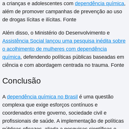
a crianças e adolescentes com
dependência química
,
além de promover campanhas de prevenção ao uso
de drogas lícitas e ilícitas. Fonte
Além disso, o Ministério do Desenvolvimento e
Assistência Social lançou uma pesquisa inédita sobre
o acolhimento de mulheres com dependência
química
, defendendo políticas públicas baseadas em
ciência e com abordagem centrada no trauma. Fonte
Conclusão
A
dependência química no Brasil
é uma questão
complexa que exige esforços contínuos e
coordenados entre governo, sociedade civil e
profissionais de saúde. A implementação de políticas