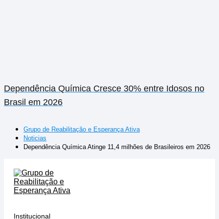
Dependência Química Cresce 30% entre Idosos no
Brasil em 2026
Grupo de Reabilitação e Esperança Ativa
Noticias
Dependência Química Atinge 11,4 milhões de Brasileiros em 2026
Institucional