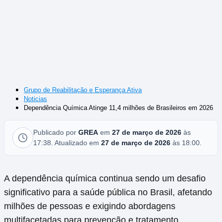
Grupo de Reabilitação e Esperança Ativa
Noticias
Dependência Química Atinge 11,4 milhões de Brasileiros em 2026
Publicado por
GREA
em
27 de março de 2026
às
17:38. Atualizado em
27 de março de 2026
às 18:00.
A dependência química continua sendo um desafio
significativo para a saúde pública no Brasil, afetando
milhões de pessoas e exigindo abordagens
multifacetadas para prevenção e tratamento.