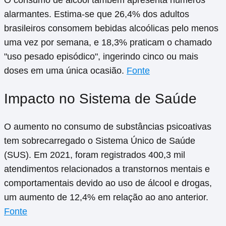
O consumo de álcool também apresenta números
alarmantes. Estima-se que 26,4% dos adultos
brasileiros consomem bebidas alcoólicas pelo menos
uma vez por semana, e 18,3% praticam o chamado
"uso pesado episódico", ingerindo cinco ou mais
doses em uma única ocasião.
Fonte
Impacto no Sistema de Saúde
O aumento no consumo de substâncias psicoativas
tem sobrecarregado o Sistema Único de Saúde
(SUS). Em 2021, foram registrados 400,3 mil
atendimentos relacionados a transtornos mentais e
comportamentais devido ao uso de álcool e drogas,
um aumento de 12,4% em relação ao ano anterior.
Fonte