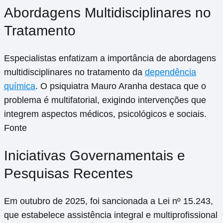
Abordagens Multidisciplinares no
Tratamento
Especialistas enfatizam a importância de abordagens
multidisciplinares no tratamento da
dependência
química
. O psiquiatra Mauro Aranha destaca que o
problema é multifatorial, exigindo intervenções que
integrem aspectos médicos, psicológicos e sociais.
Fonte
Iniciativas Governamentais e
Pesquisas Recentes
Em outubro de 2025, foi sancionada a Lei nº 15.243,
que estabelece assistência integral e multiprofissional