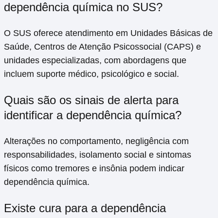
dependência química no SUS?
O SUS oferece atendimento em Unidades Básicas de
Saúde, Centros de Atenção Psicossocial (CAPS) e
unidades especializadas, com abordagens que
incluem suporte médico, psicológico e social.
Quais são os sinais de alerta para
identificar a dependência química?
Alterações no comportamento, negligência com
responsabilidades, isolamento social e sintomas
físicos como tremores e insônia podem indicar
dependência química.
Existe cura para a dependência