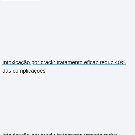
Intoxicação por crack: tratamento eficaz reduz 40%
das complicações