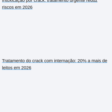
Intoxicação por crack: tratamento urgente reduz
riscos em 2026
Tratamento do crack com internação: 20% a mais de
leitos em 2026