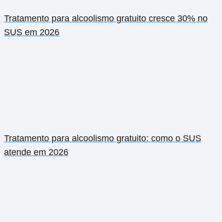
Tratamento para alcoolismo gratuito cresce 30% no
SUS em 2026
Tratamento para alcoolismo gratuito: como o SUS
atende em 2026